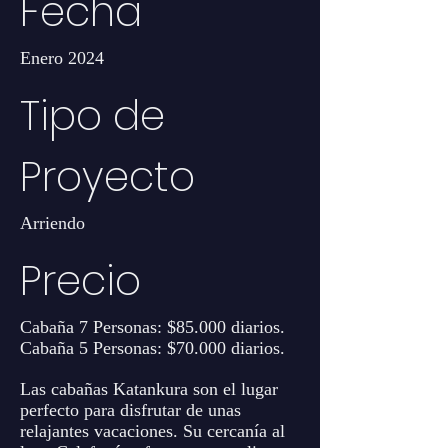
Fecha
Enero 2024
Tipo de
Proyecto
Arriendo
Precio
Cabaña 7 Personas: $85.000 diarios.
Cabaña 5 Personas: $70.000 diarios.
Las cabañas Katankura son el lugar
perfecto para disfrutar de unas
relajantes vacaciones. Su cercanía al