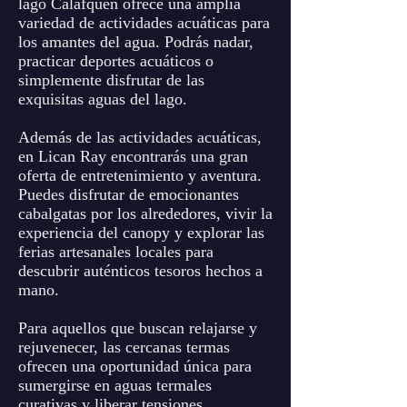
lago Calafquén ofrece una amplia
variedad de actividades acuáticas para
los amantes del agua. Podrás nadar,
practicar deportes acuáticos o
simplemente disfrutar de las
exquisitas aguas del lago.
Además de las actividades acuáticas,
en Lican Ray encontrarás una gran
oferta de entretenimiento y aventura.
Puedes disfrutar de emocionantes
cabalgatas por los alrededores, vivir la
experiencia del canopy y explorar las
ferias artesanales locales para
descubrir auténticos tesoros hechos a
mano.
Para aquellos que buscan relajarse y
rejuvenecer, las cercanas termas
ofrecen una oportunidad única para
sumergirse en aguas termales
curativas y liberar tensiones,