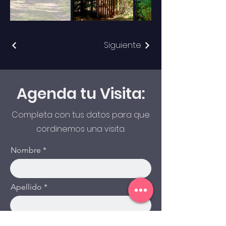
Siguiente
Agenda tu Visita:
Completa con tus datos para que
cordinemos una visita.
Nombre
Apellido
Email