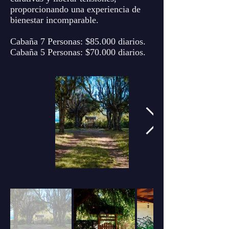
proporcionando una experiencia de
bienestar incomparable.
Cabaña 7 Personas: $85.000 diarios.
Cabaña 5 Personas: $70.000 diarios.