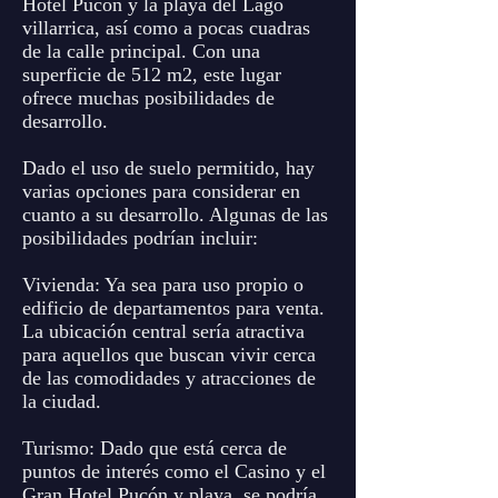
Hotel Pucón y la playa del Lago
villarrica, así como a pocas cuadras
de la calle principal. Con una
superficie de 512 m2, este lugar
ofrece muchas posibilidades de
desarrollo.
Dado el uso de suelo permitido, hay
varias opciones para considerar en
cuanto a su desarrollo. Algunas de las
posibilidades podrían incluir:
Vivienda: Ya sea para uso propio o
edificio de departamentos para venta.
La ubicación central sería atractiva
para aquellos que buscan vivir cerca
de las comodidades y atracciones de
la ciudad.
Turismo: Dado que está cerca de
puntos de interés como el Casino y el
Gran Hotel Pucón y playa, se podría