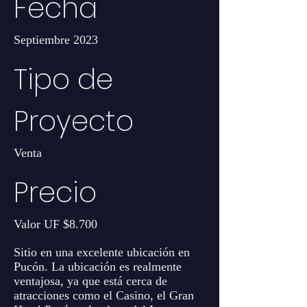
Fecha
Septiembre 2023
Tipo de
Proyecto
Venta
Precio
Valor UF $8.700
Sitio en una excelente ubicación en
Pucón. La ubicación es realmente
ventajosa, ya que está cerca de
atracciones como el Casino, el Gran