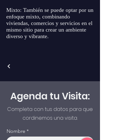
Mixto: También se puede optar por un
enfoque mixto, combinando
viviendas, comercios y servicios en el
mismo sitio para crear un ambiente
diverso y vibrante.
Agenda tu Visita:
Completa con tus datos para que
cordinemos una visita.
Nombre