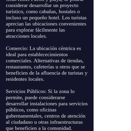
considerar desarrollar un proyecto
turístico, como cabañas, hostales o
incluso un pequeño hotel. Los turistas
aprecian las ubicaciones convenientes
para explorar fácilmente las
atracciones locales.
Comercio: La ubicación céntrica es
ideal para establececimientos
comerciales. Alternativas de tiendas,
restaurantes, cafeterías u otros que se
beneficien de la afluencia de turistas y
residentes locales.
Servicios Públicos: Si la zona lo
permite, puede considerarse
desarrollar instalaciones para servicios
públicos, como oficinas
gubernamentales, centros de atención
al ciudadano u otras infraestructuras
que beneficien a la comunidad.